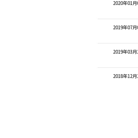
2020年01月
2019年07月
2019年03月
2018年12月