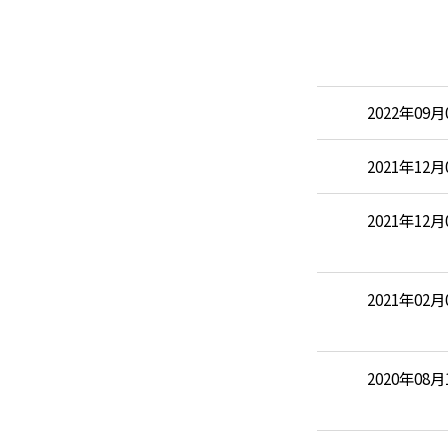
2022年09月
2021年12月
2021年12月
2021年02月
2020年08月