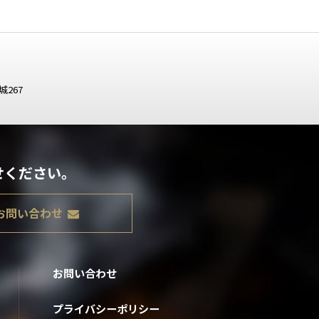
城267
せください。
お問い合わせ
お問い合わせ
プライバシーポリシー