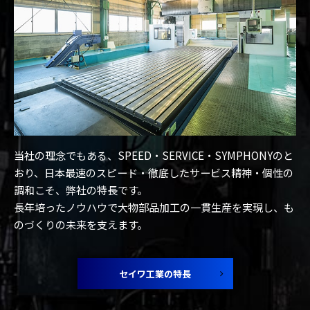
当社の理念でもある、SPEED・SERVICE・SYMPHONYのと
おり、日本最速のスピード・徹底したサービス精神・個性の
調和こそ、弊社の特長です。
長年培ったノウハウで大物部品加工の一貫生産を実現し、も
のづくりの未来を支えます。
セイワ工業の特長