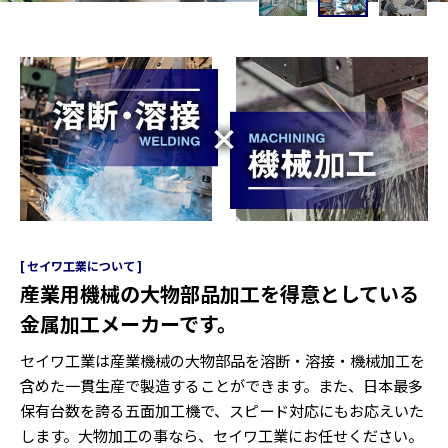
セイワ工業について
産業用機械の大物部品加工を
得意としている
金属加工メーカーです。
セイワ工業は産業機械の大物部品を溶断・溶接・機械加工を
含めた一貫生産で製造することができます。また、日本最多
保有台数を誇る五面加工機で、スピード対応にもお応えいた
します。大物加工の事なら、セイワ工業にお任せください。