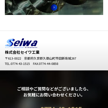
株式会社セイワ工業
〒613-0022 京都府久世郡久御山町市田新珠城267
TEL.
0774-43-1515
FAX.0774-44-0858
ご相談やご質問などがございましたら、
お気軽にお問い合わせください。