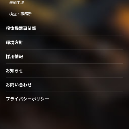
機械工場
検査・事務所
粉体機器事業部
環境方針
採用情報
お知らせ
お問い合わせ
プライバシーポリシー