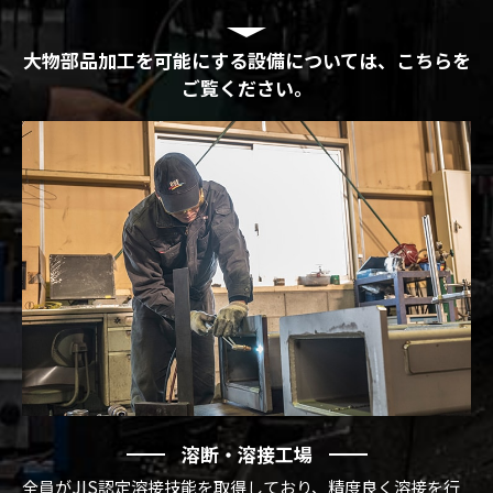
大物部品加工を可能にする設備については、こちらを
ご覧ください。
溶断・溶接工場
全員がJIS認定溶接技能を取得しており、精度良く溶接を行