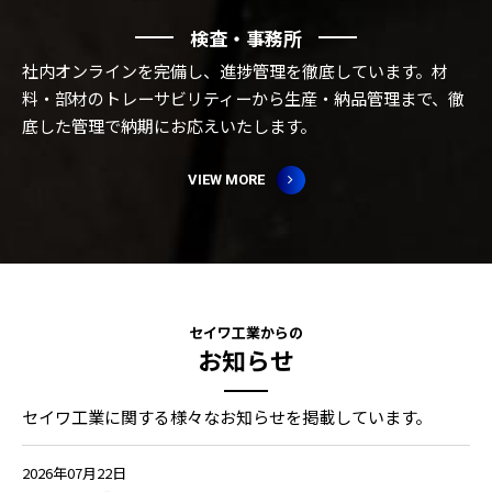
検査・事務所
社内オンラインを完備し、進捗管理を徹底しています。材
料・部材のトレーサビリティーから生産・納品管理まで、徹
底した管理で納期にお応えいたします。
VIEW MORE
セイワ工業からの
お知らせ
セイワ工業に関する様々なお知らせを掲載しています。
2026年07月22日