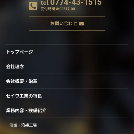
0774-43-1515
tel.
受付時間
8:00?17:00
お問い合わせ
トップページ
会社理念
会社概要・沿革
セイワ工業の特長
業務内容・設備紹介
溶断・溶接工場