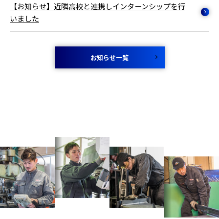
【お知らせ】近隣高校と連携しインターンシップを行
いました
お知らせ一覧