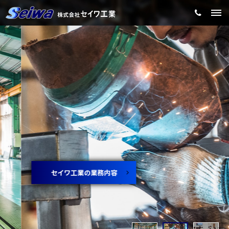
セイワ工業の業務内容