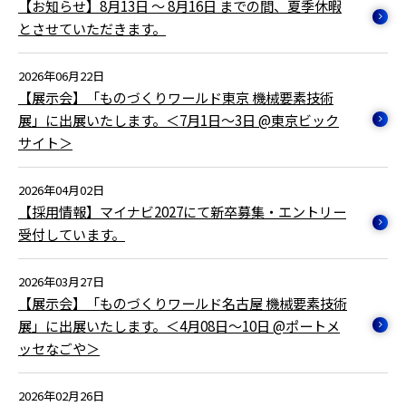
【お知らせ】8月13日 ～ 8月16日 までの間、夏季休暇
とさせていただきます。
2026年06月22日
【展示会】「ものづくりワールド東京 機械要素技術
展」に出展いたします。＜7月1日～3日 @東京ビック
サイト＞
2026年04月02日
【採用情報】マイナビ2027にて新卒募集・エントリー
受付しています。
2026年03月27日
【展示会】「ものづくりワールド名古屋 機械要素技術
展」に出展いたします。＜4月08日～10日 @ポートメ
ッセなごや＞
2026年02月26日