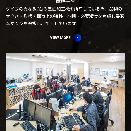
タイプの異なる7台の五面加工機を所有している為、品物の
大きさ・形状・構造上の特性・納期・必要精度を考慮し最適
なマシンを選択し、加工しています。
VIEW MORE